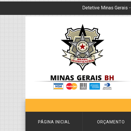
Detetive Minas Gerais 
PÁGINA INICIAL
ORÇAMENTO