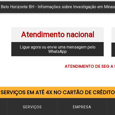
- Belo Horizonte BH - Informações sobre Investigação em Minas 
Atendimento nacional
Ligue agora ou envie uma mensagem pelo
WhatsApp
ATENDIMENTO DE SEG A S
SERVIÇOS EM ATÉ 4X NO CARTÃO DE CRÉDITO
SERVIÇOS
EMPRESA